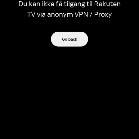
Du kan ikke få tilgang til Rakuten
TV via anonym VPN / Proxy
Go back