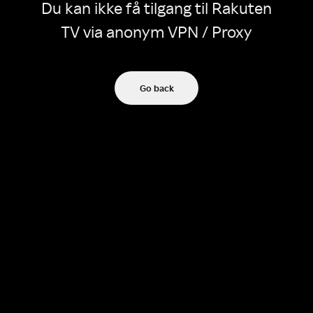
Du kan ikke få tilgang til Rakuten
TV via anonym VPN / Proxy
Go back