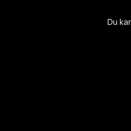
Du kan